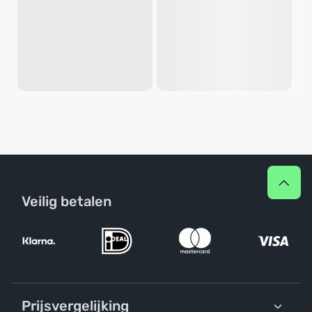
Veilig betalen
Prijsvergelijking