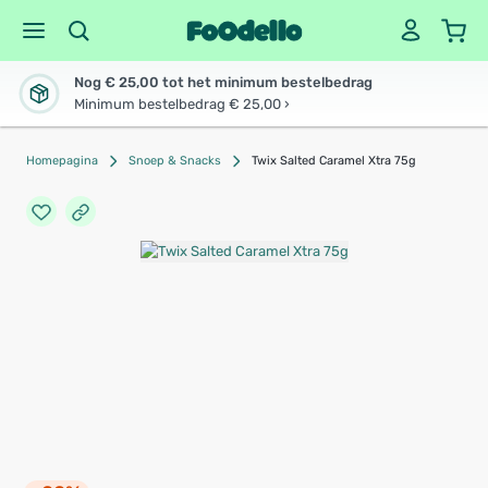
Nog € 25,00 tot het minimum bestelbedrag
Minimum bestelbedrag € 25,00 ›
Homepagina
Snoep & Snacks
Twix Salted Caramel Xtra 75g