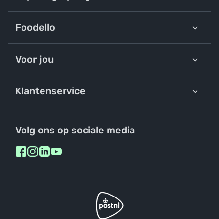
Foodello
Voor jou
Klantenservice
Volg ons op sociale media