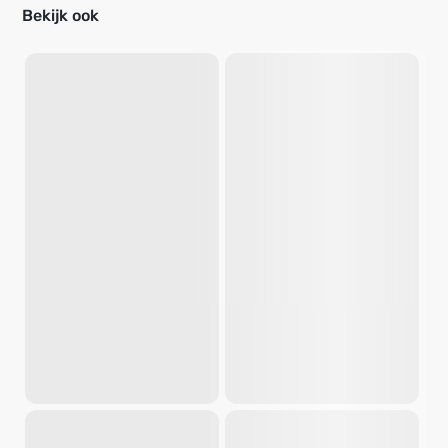
Bekijk ook