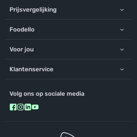
Prijsvergelijking
Foodello
Voor jou
Klantenservice
Volg ons op sociale media