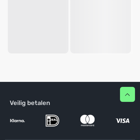
Veilig betalen