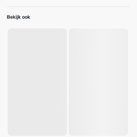
Bekijk ook