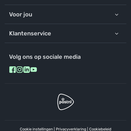
Voor jou
Klantenservice
Volg ons op sociale media
Cookie instellingen
|
Privacyverklaring
|
Cookiebeleid