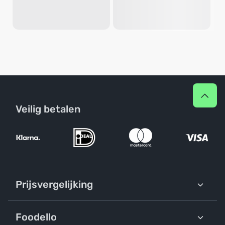
Veilig betalen
Prijsvergelijking
Foodello