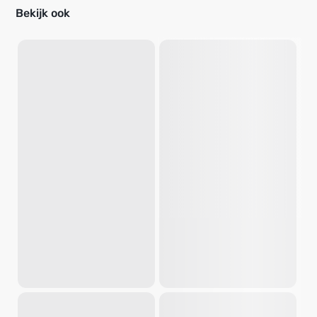
Bekijk ook