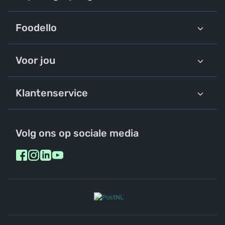
Foodello
Voor jou
Klantenservice
Volg ons op sociale media