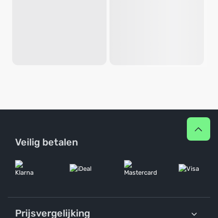
Veilig betalen
Prijsvergelijking