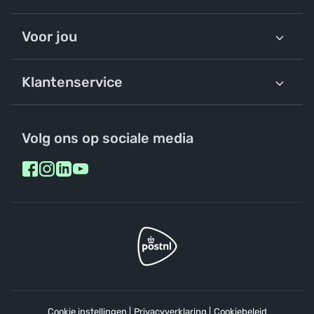
Voor jou
Klantenservice
Volg ons op sociale media
Cookie instellingen
|
Privacyverklaring
|
Cookiebeleid