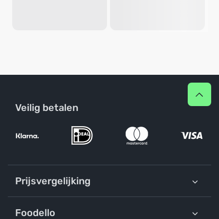
Veilig betalen
Prijsvergelijking
Foodello