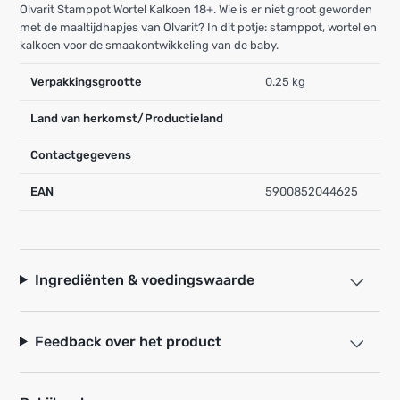
Olvarit Stamppot Wortel Kalkoen 18+. Wie is er niet groot geworden
met de maaltijdhapjes van Olvarit? In dit potje: stamppot, wortel en
kalkoen voor de smaakontwikkeling van de baby.
Verpakkingsgrootte
0.25 kg
Land van herkomst/Productieland
Contactgegevens
EAN
5900852044625
Ingrediënten & voedingswaarde
Feedback over het product