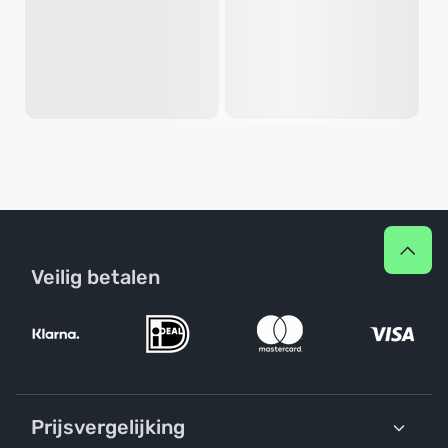
Veilig betalen
Prijsvergelijking