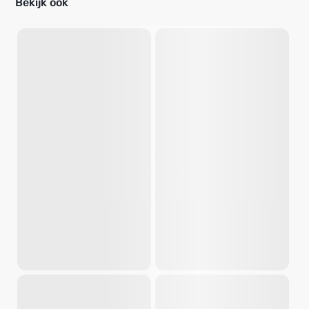
Bekijk ook