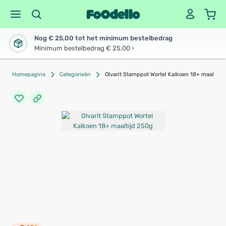
Nog € 25,00 tot het minimum bestelbedrag
Minimum bestelbedrag € 25,00 ›
Homepagina
Categorieën
Olvarit Stamppot Wortel Kalkoen 18+ maaltijd