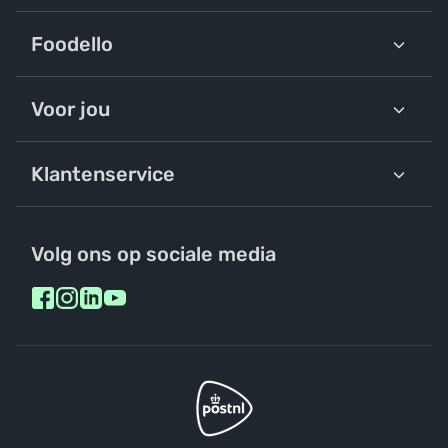
Foodello
Voor jou
Klantenservice
Volg ons op sociale media