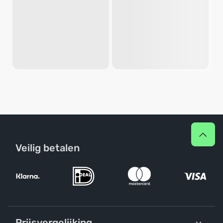
Veilig betalen
Prijsvergelijking