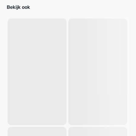
Bekijk ook