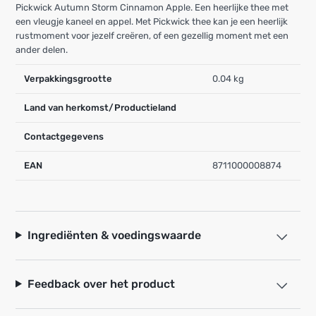
Pickwick Autumn Storm Cinnamon Apple. Een heerlijke thee met
een vleugje kaneel en appel. Met Pickwick thee kan je een heerlijk
rustmoment voor jezelf creëren, of een gezellig moment met een
ander delen.
Verpakkingsgrootte
0.04 kg
Land van herkomst/Productieland
Contactgegevens
EAN
8711000008874
Ingrediënten & voedingswaarde
Feedback over het product