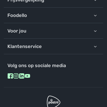
Foodello
Voor jou
Klantenservice
Volg ons op sociale media