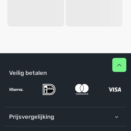
Veilig betalen
Prijsvergelijking