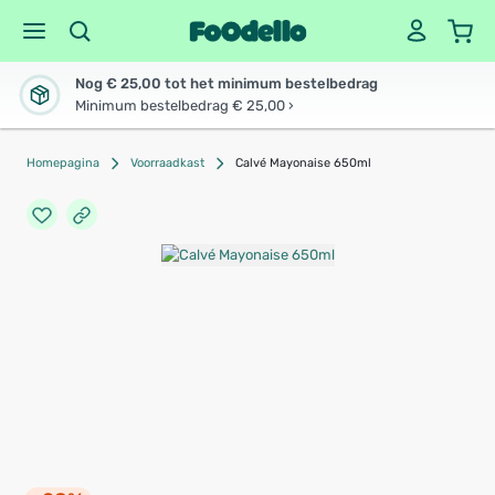
Nog € 25,00 tot het minimum bestelbedrag
Minimum bestelbedrag € 25,00 ›
Homepagina
Voorraadkast
Calvé Mayonaise 650ml