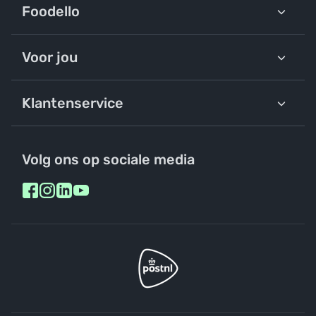
Foodello
Voor jou
Klantenservice
Volg ons op sociale media