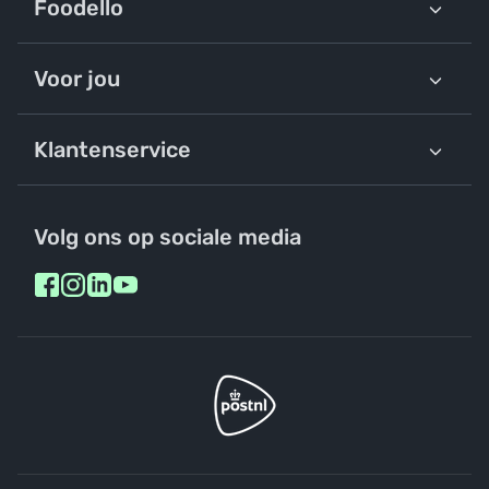
Foodello
Voor jou
Klantenservice
Volg ons op sociale media