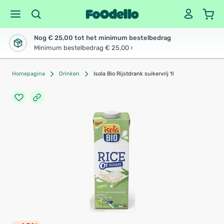
Nog € 25,00 tot het minimum bestelbedrag
Minimum bestelbedrag € 25,00 ›
Homepagina
Drinken
Isola Bio Rijstdrank suikervrij 1l