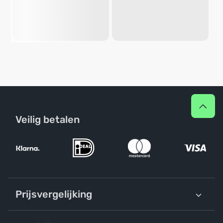
Veilig betalen
Prijsvergelijking