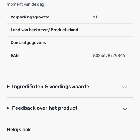
moment van de dag!
Verpakkingsgrootte
1 l
Land van herkomst/Productieland
Contactgegevens
EAN
8023678729846
Ingrediënten & voedingswaarde
Feedback over het product
Bekijk ook