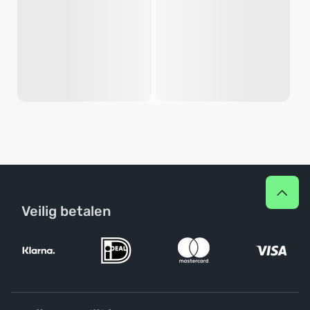
Veilig betalen