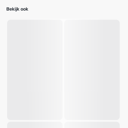
Bekijk ook