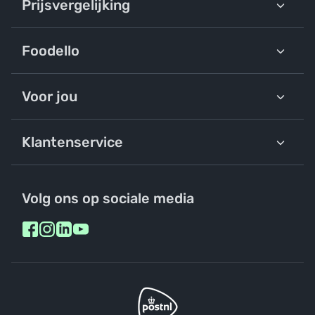
Prijsvergelijking
Foodello
Voor jou
Klantenservice
Volg ons op sociale media