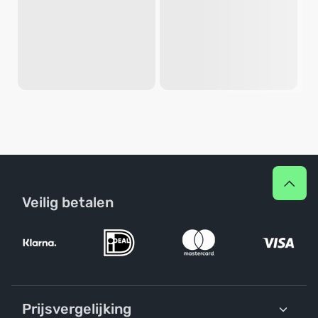
Veilig betalen
Prijsvergelijking