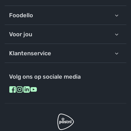
Foodello
Voor jou
Klantenservice
Volg ons op sociale media