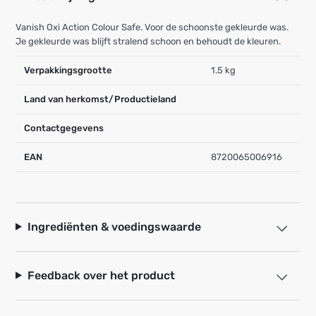
Vanish Oxi Action Colour Safe. Voor de schoonste gekleurde was.
Je gekleurde was blijft stralend schoon en behoudt de kleuren.
Verpakkingsgrootte
1.5 kg
Land van herkomst/Productieland
Contactgegevens
EAN
8720065006916
Ingrediënten & voedingswaarde
Feedback over het product