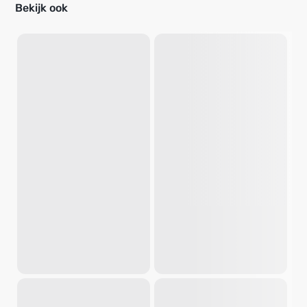
Bekijk ook