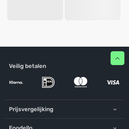
Veilig betalen
Prijsvergelijking
Foodello