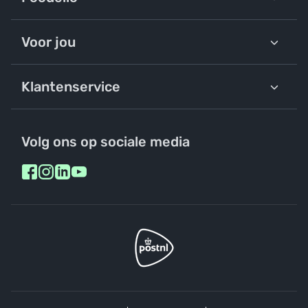
Voor jou
Klantenservice
Volg ons op sociale media