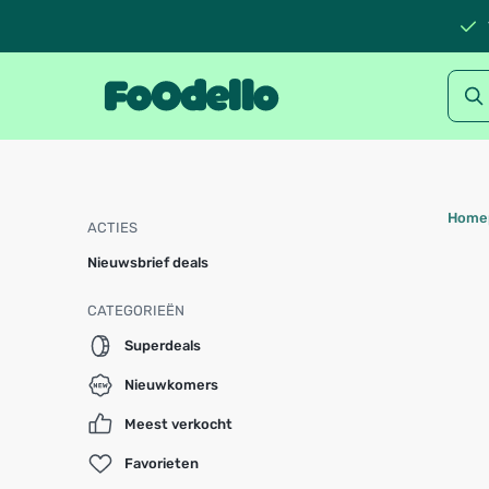
Home
ACTIES
Nieuwsbrief deals
CATEGORIEËN
Superdeals
Nieuwkomers
Meest verkocht
Favorieten