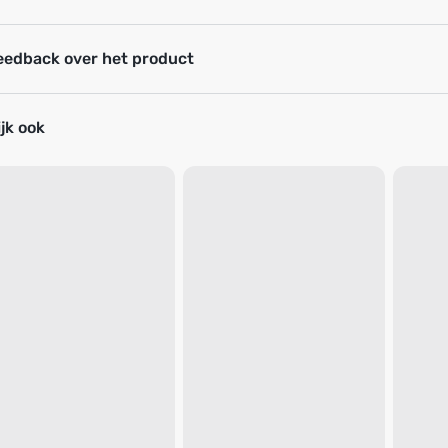
eedback over het product
jk ook