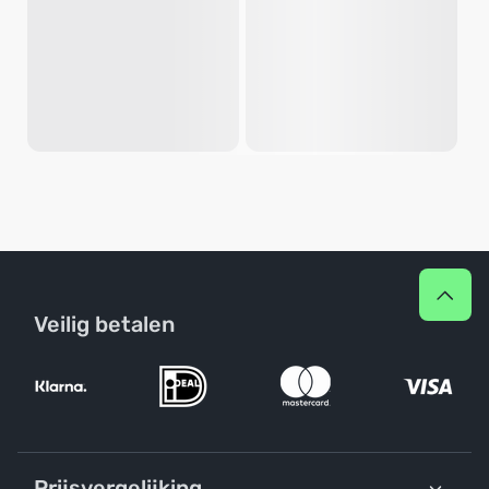
Veilig betalen
Prijsvergelijking