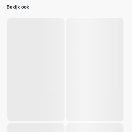
Bekijk ook