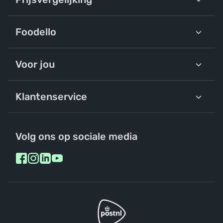
Foodello
Voor jou
Klantenservice
Volg ons op sociale media