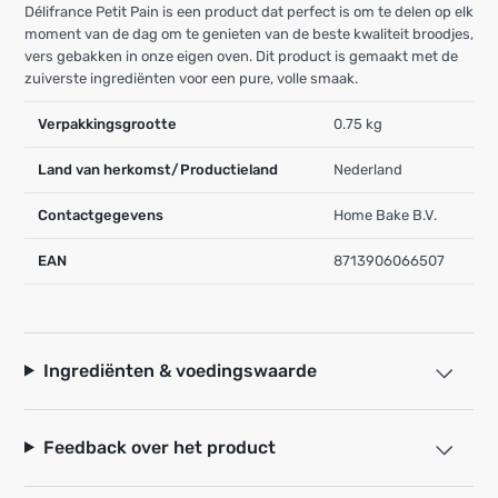
Délifrance Petit Pain is een product dat perfect is om te delen op elk
moment van de dag om te genieten van de beste kwaliteit broodjes,
vers gebakken in onze eigen oven. Dit product is gemaakt met de
zuiverste ingrediënten voor een pure, volle smaak.
Verpakkingsgrootte
0.75 kg
Land van herkomst/Productieland
Nederland
Contactgegevens
Home Bake B.V.
EAN
8713906066507
Ingrediënten & voedingswaarde
Feedback over het product