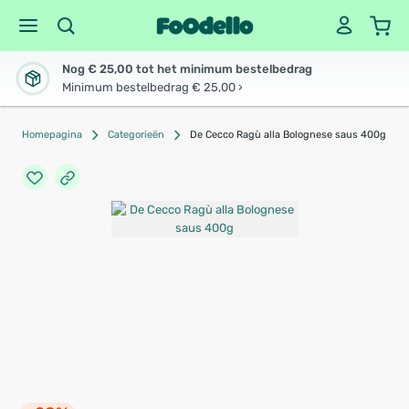
Nog € 25,00 tot het minimum bestelbedrag
Minimum bestelbedrag € 25,00 ›
Homepagina
Categorieën
De Cecco Ragù alla Bolognese saus 400g