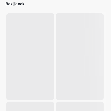
Bekijk ook