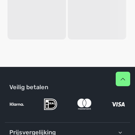
Veilig betalen
Prijsvergelijking