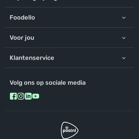
Foodello
Voor jou
Klantenservice
Volg ons op sociale media