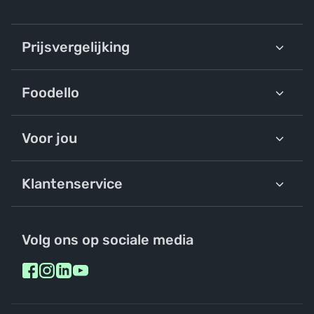
Prijsvergelijking
Foodello
Voor jou
Klantenservice
Volg ons op sociale media