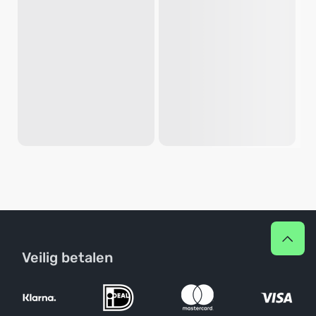
Veilig betalen