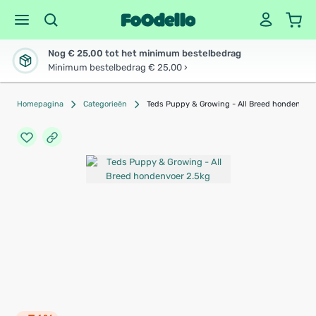
Nog € 25,00 tot het minimum bestelbedrag
Minimum bestelbedrag € 25,00 ›
Homepagina
Categorieën
Teds Puppy & Growing - All Breed hondenvoer