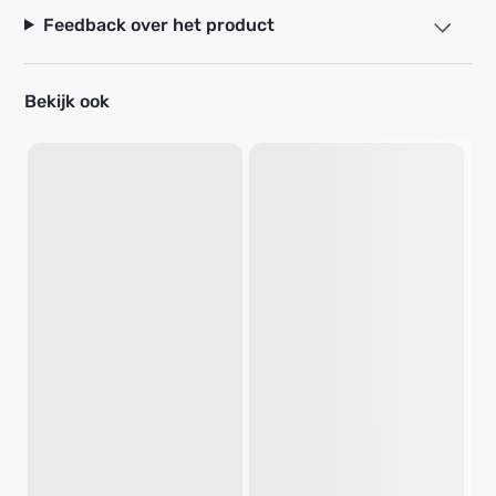
Feedback over het product
Bekijk ook