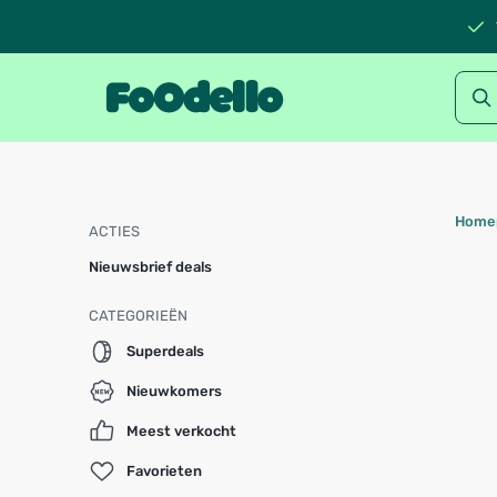
Home
ACTIES
Nieuwsbrief deals
CATEGORIEËN
Superdeals
Nieuwkomers
Meest verkocht
Favorieten