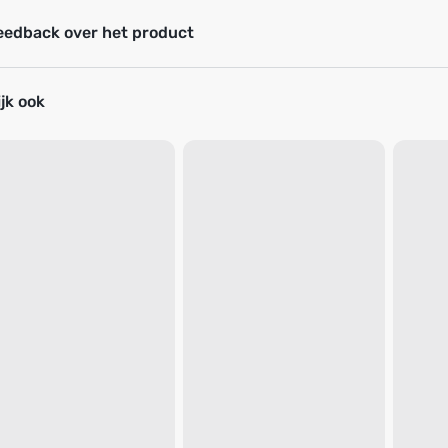
eedback over het product
jk ook