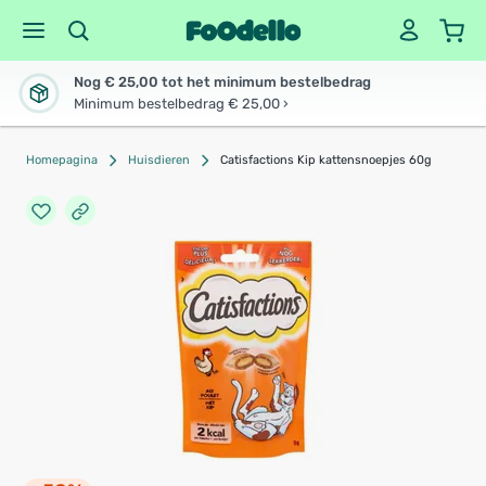
Nog € 25,00 tot het minimum bestelbedrag
Minimum bestelbedrag € 25,00 ›
Homepagina
Huisdieren
Catisfactions Kip kattensnoepjes 60g