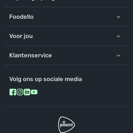
Foodello
Voor jou
Klantenservice
Volg ons op sociale media