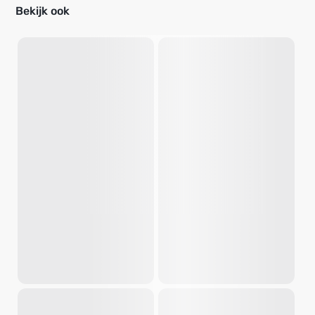
Bekijk ook