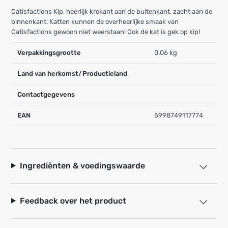
Catisfactions Kip, heerlijk krokant aan de buitenkant, zacht aan de
binnenkant. Katten kunnen de overheerlijke smaak van
Catisfactions gewoon niet weerstaan! Ook de kat is gek op kip!
Verpakkingsgrootte
0.06 kg
Land van herkomst/Productieland
Contactgegevens
EAN
5998749117774
Ingrediënten & voedingswaarde
Feedback over het product