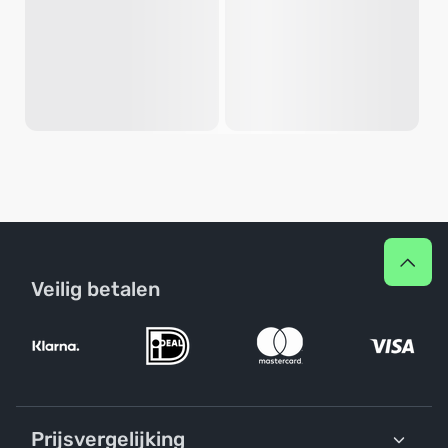
Veilig betalen
Prijsvergelijking