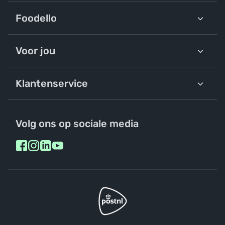
Foodello
Voor jou
Klantenservice
Volg ons op sociale media