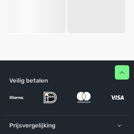
Veilig betalen
Prijsvergelijking