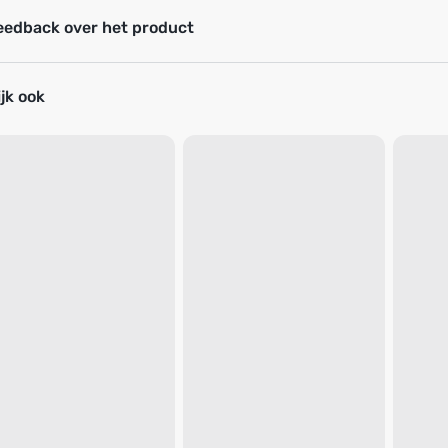
eedback over het product
jk ook