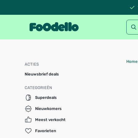
Home
ACTIES
Nieuwsbrief deals
CATEGORIEËN
Superdeals
Nieuwkomers
Meest verkocht
Favorieten