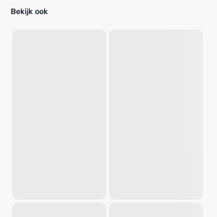
Bekijk ook