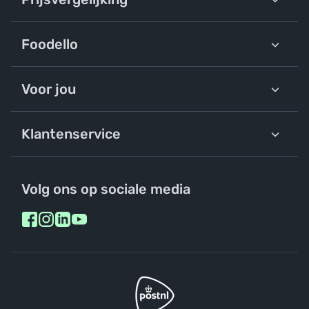
Foodello
Voor jou
Klantenservice
Volg ons op sociale media