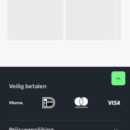
Veilig betalen
Prijsvergelijking