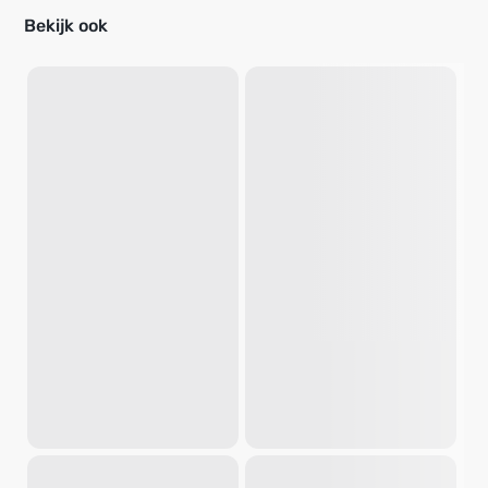
Bekijk ook