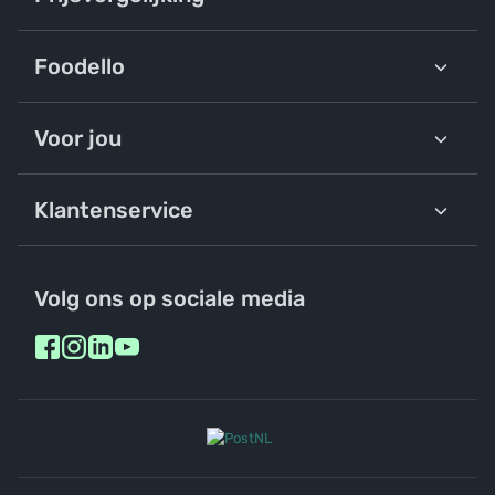
Foodello
Voor jou
Klantenservice
Volg ons op sociale media