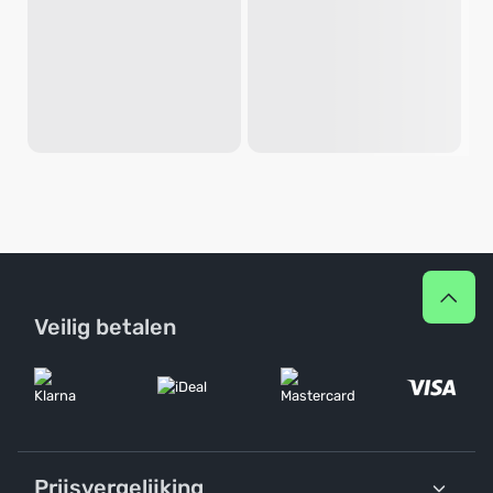
Veilig betalen
Prijsvergelijking