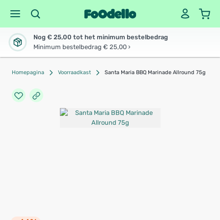
Nog € 25,00 tot het minimum bestelbedrag
Minimum bestelbedrag € 25,00 ›
Homepagina
Voorraadkast
Santa Maria BBQ Marinade Allround 75g