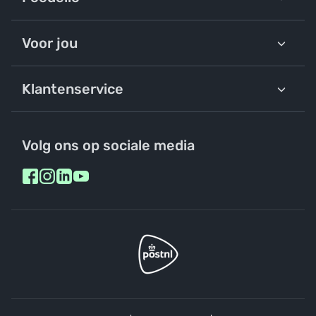
Voor jou
Klantenservice
Volg ons op sociale media