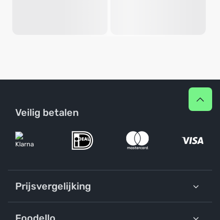
Veilig betalen
Prijsvergelijking
Foodello