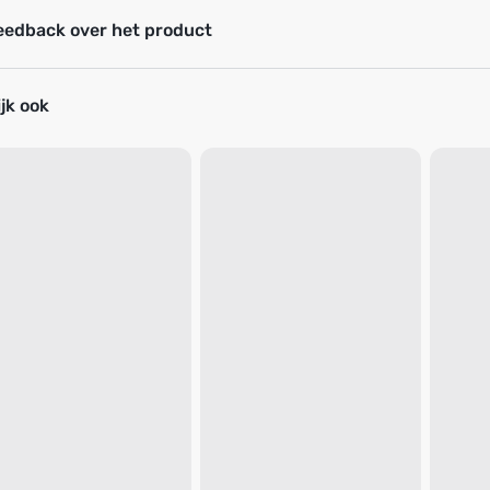
eedback over het product
jk ook