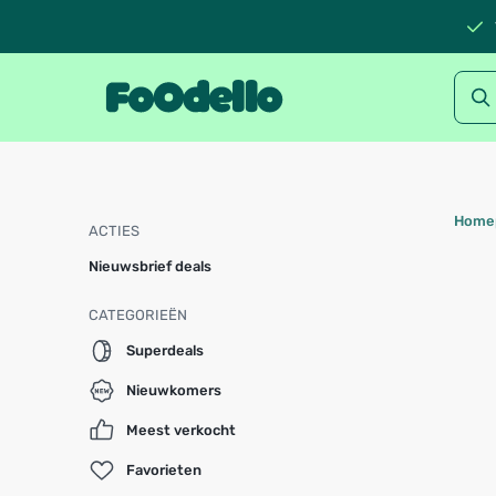
Home
ACTIES
Nieuwsbrief deals
CATEGORIEËN
Superdeals
Nieuwkomers
Meest verkocht
Favorieten