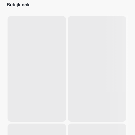
Bekijk ook