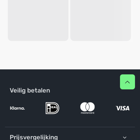
Veilig betalen
Prijsvergelijking