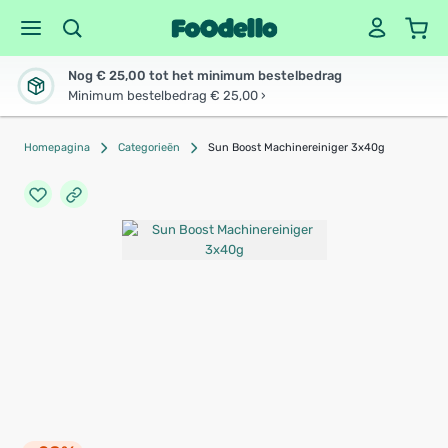
Nog € 25,00 tot het minimum bestelbedrag
Minimum bestelbedrag € 25,00 ›
Homepagina
Categorieën
Sun Boost Machinereiniger 3x40g