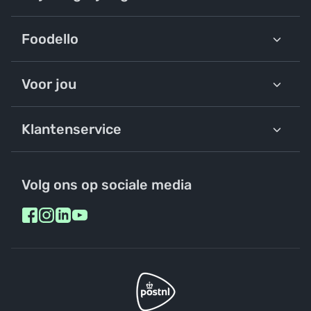
Foodello
Voor jou
Klantenservice
Volg ons op sociale media