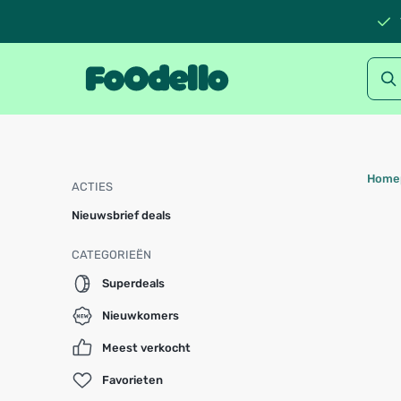
Home
ACTIES
Nieuwsbrief deals
CATEGORIEËN
Superdeals
Nieuwkomers
Meest verkocht
Favorieten