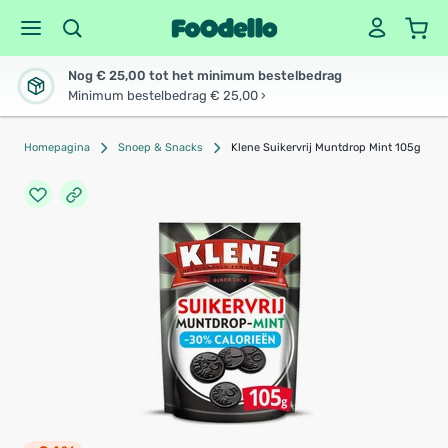
Nog € 25,00 tot het minimum bestelbedrag
Minimum bestelbedrag € 25,00 ›
Homepagina
Snoep & Snacks
Klene Suikervrij Muntdrop Mint 105g