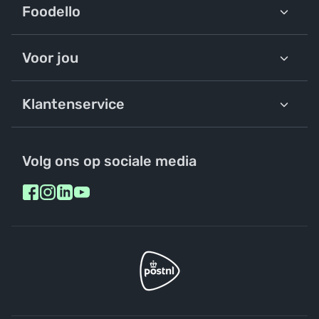
Foodello
Voor jou
Klantenservice
Volg ons op sociale media