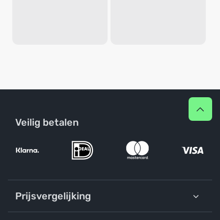
Veilig betalen
Prijsvergelijking