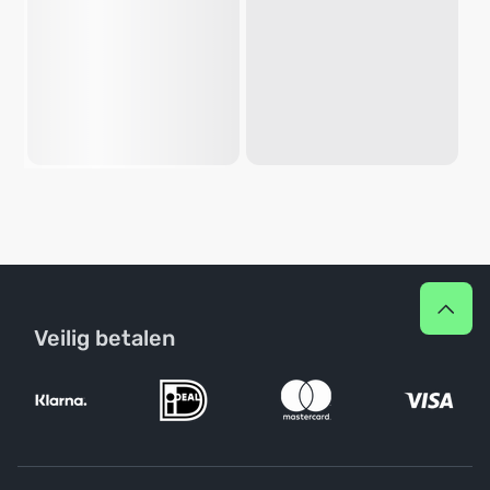
Veilig betalen