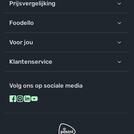
Prijsvergelijking
Foodello
Voor jou
Klantenservice
Volg ons op sociale media