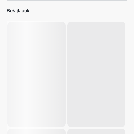
Bekijk ook