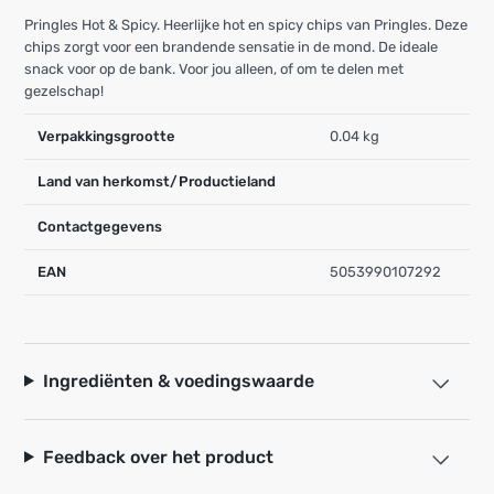
Pringles Hot & Spicy. Heerlijke hot en spicy chips van Pringles. Deze
chips zorgt voor een brandende sensatie in de mond. De ideale
snack voor op de bank. Voor jou alleen, of om te delen met
gezelschap!
Verpakkingsgrootte
0.04 kg
Land van herkomst/Productieland
Contactgegevens
EAN
5053990107292
Ingrediënten & voedingswaarde
Feedback over het product