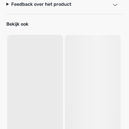
Feedback over het product
Bekijk ook