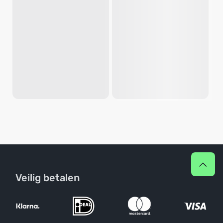
Veilig betalen