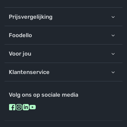
Prijsvergelijking
Foodello
Voor jou
Klantenservice
Volg ons op sociale media