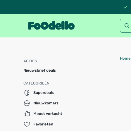
Home
ACTIES
Nieuwsbrief deals
CATEGORIEËN
Superdeals
Nieuwkomers
Meest verkocht
Favorieten