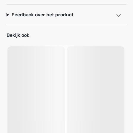
Feedback over het product
Bekijk ook