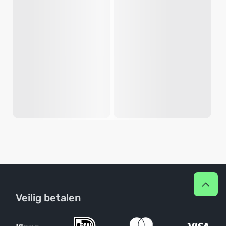
Veilig betalen