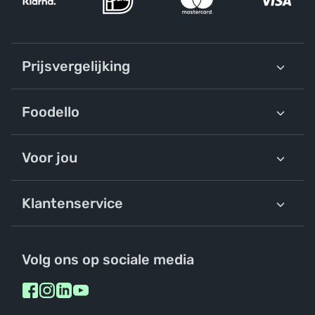
Prijsvergelijking
Foodello
Voor jou
Klantenservice
Volg ons op sociale media