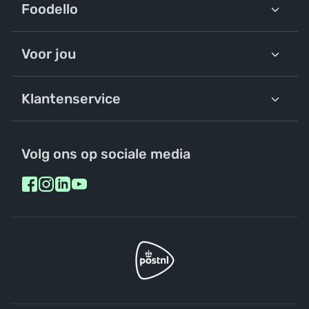
Foodello
Voor jou
Klantenservice
Volg ons op sociale media