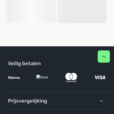
Veilig betalen
Prijsvergelijking