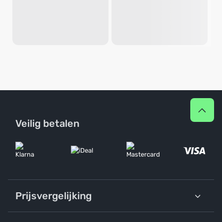
Veilig betalen
Prijsvergelijking