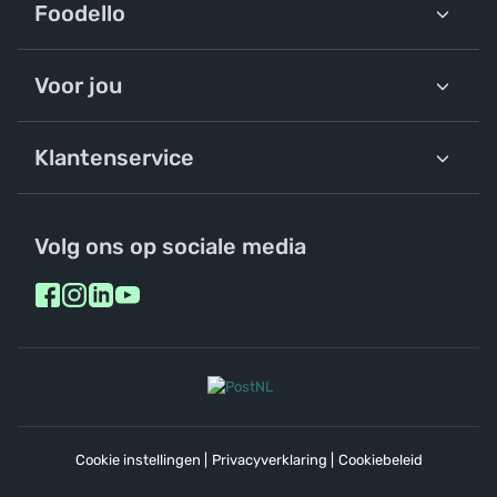
Foodello
Voor jou
Klantenservice
Volg ons op sociale media
Cookie instellingen
|
Privacyverklaring
|
Cookiebeleid