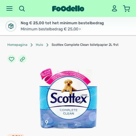
Nog € 25,00 tot het minimum bestelbedrag
Minimum bestelbedrag € 25,00 ›
Homepagina
Huis
Scottex Complete Clean toiletpapier 2L 9st