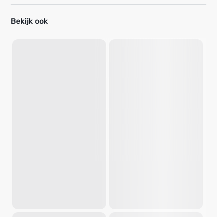
Bekijk ook