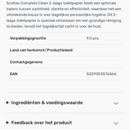
Scottex Complete Clean 2-laags toiletpapier biedt een optimale
balans tussen zachtheid, sterkte en effectiviteit, waardoor het een
uitstekende keuze is voor dagelijkse persoonlijke hygiëne. Dit 2-
laags toiletpapier is speciaal ontworpen om een grondige reiniging
te bieden, terwijl het tegelijkertijd zacht is voor de huid.
Verpakkingsgrootte
9.0 pcs
Land van herkomst/Productieland
Contactgegevens
EAN
5029053576466
Ingrediënten & voedingswaarde
Feedback over het product