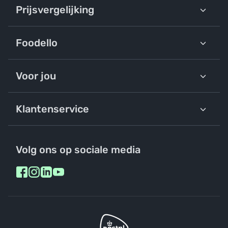
Prijsvergelijking
Foodello
Voor jou
Klantenservice
Volg ons op sociale media