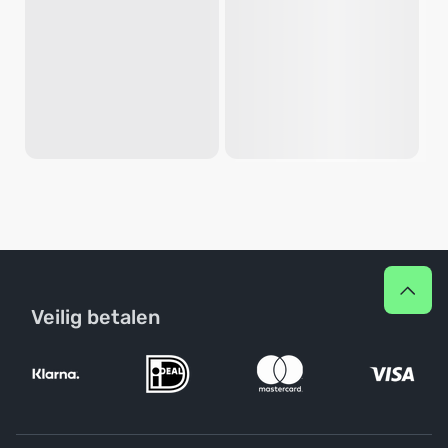
Veilig betalen