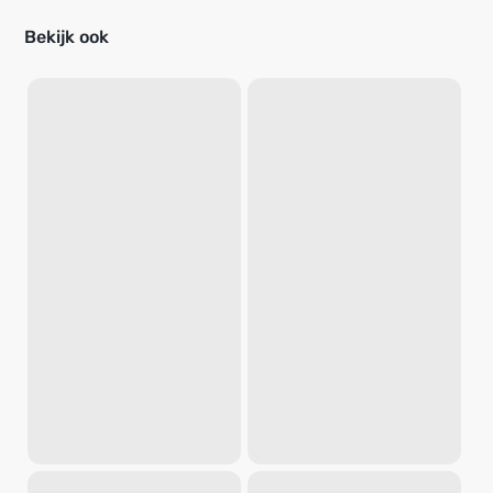
Bekijk ook