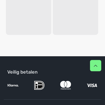
Veilig betalen