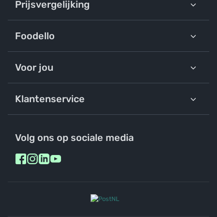
Prijsvergelijking
Foodello
Voor jou
Klantenservice
Volg ons op sociale media