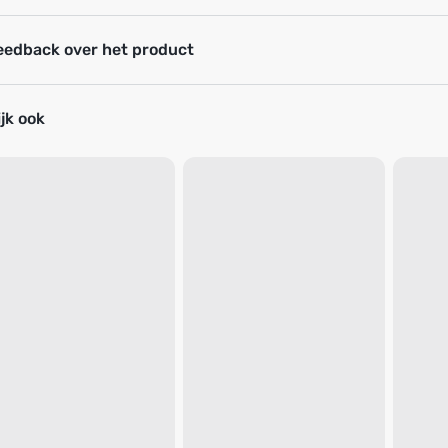
eedback over het product
jk ook