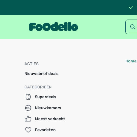
Home
ACTIES
Nieuwsbrief deals
CATEGORIEËN
Superdeals
Nieuwkomers
Meest verkocht
Favorieten