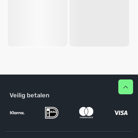
Veilig betalen