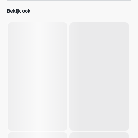
Bekijk ook