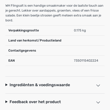
WH Flingsalt is een handige smaakmaker voor de laatste touch aan
je gerecht. Lekker over aardappels, groenten, vlees of een frisse
salade. Een klein beetje strooien geeft meteen extra smaak aan je
bord.
Verpakkingsgrootte
0.175 kg
Land van herkomst/Productieland
Contactgegevens
EAN
7350115402224
Ingrediënten & voedingswaarde
Feedback over het product