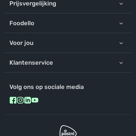
Prijsvergelijking
Foodello
Voor jou
Klantenservice
Volg ons op sociale media