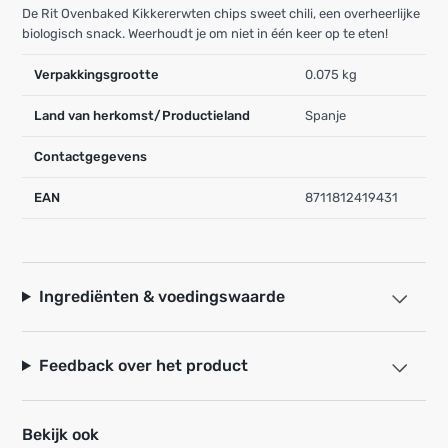
De Rit Ovenbaked Kikkererwten chips sweet chili, een overheerlijke
biologisch snack. Weerhoudt je om niet in één keer op te eten!
Verpakkingsgrootte
0.075 kg
Land van herkomst/Productieland
Spanje
Contactgegevens
EAN
8711812419431
Ingrediënten & voedingswaarde
Feedback over het product
Bekijk ook