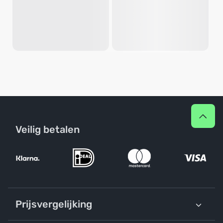
Veilig betalen
Prijsvergelijking