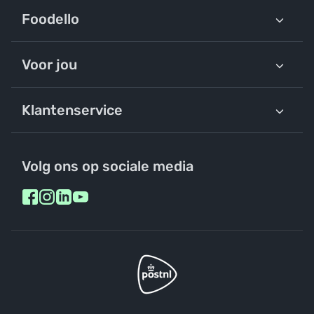
Foodello
Voor jou
Klantenservice
Volg ons op sociale media