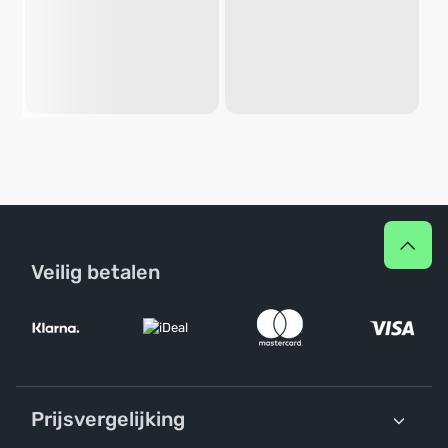
Veilig betalen
Prijsvergelijking