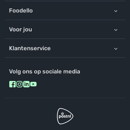
Foodello
Voor jou
Klantenservice
Volg ons op sociale media