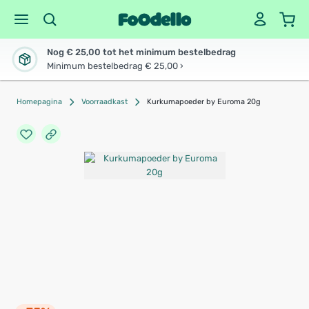
Nog € 25,00 tot het minimum bestelbedrag
Minimum bestelbedrag € 25,00 ›
Homepagina
Voorraadkast
Kurkumapoeder by Euroma 20g