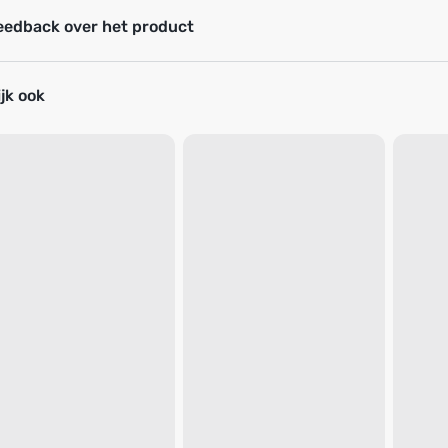
eedback over het product
jk ook