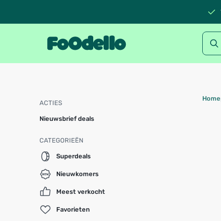
Home
ACTIES
Nieuwsbrief deals
CATEGORIEËN
Superdeals
Nieuwkomers
Meest verkocht
Favorieten