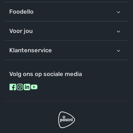
Foodello
Voor jou
Klantenservice
Volg ons op sociale media