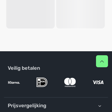
Veilig betalen
Prijsvergelijking