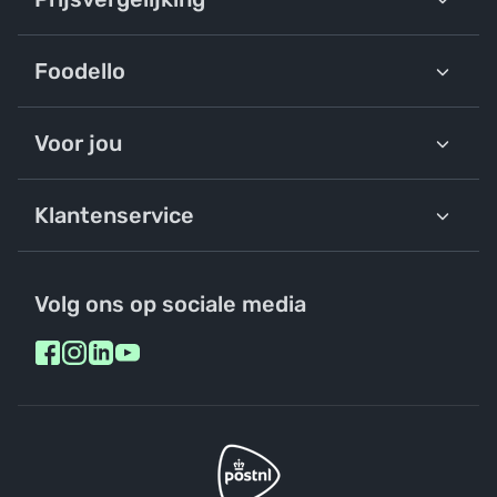
Foodello
Voor jou
Klantenservice
Volg ons op sociale media