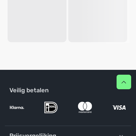
Veilig betalen
Prijsvergelijking