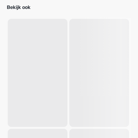
Bekijk ook