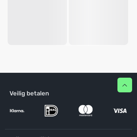
Veilig betalen