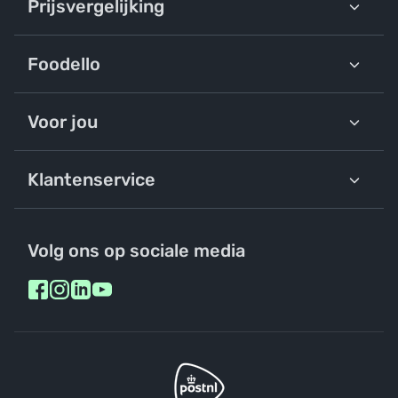
Prijsvergelijking
Foodello
Voor jou
Klantenservice
Volg ons op sociale media