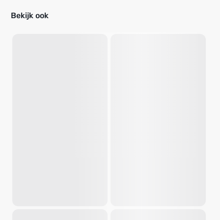
Bekijk ook