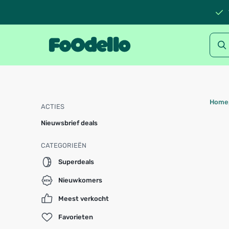
Home
ACTIES
Nieuwsbrief deals
CATEGORIEËN
Superdeals
Nieuwkomers
Meest verkocht
Favorieten