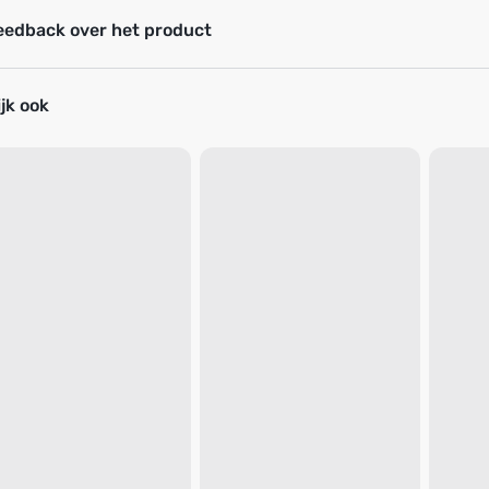
eedback over het product
jk ook