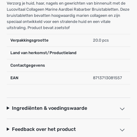
Verzorg je huid, haar, nagels en gewrichten van binnenuit met de
Lucovitaal Collageen Marine Aardbei Rabarber Bruistabletten. Deze
bruistabletten bevatten hoogwaardig marien collageen en zijn
speciaal ontwikkeld voor een stralende huid en een vitale
uitstraling. Product bevat zoetstof
Verpakkingsgrootte
20.0 pcs
Land van herkomst/Productieland
Contactgegevens
EAN
8713713081557
Ingrediënten & voedingswaarde
Feedback over het product