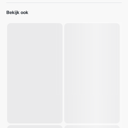
Bekijk ook