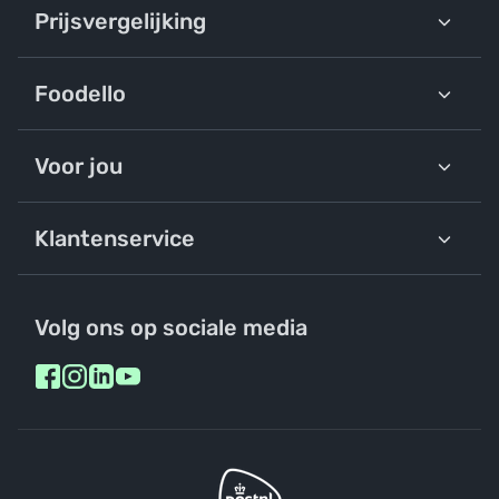
Prijsvergelijking
Foodello
Voor jou
Klantenservice
Volg ons op sociale media