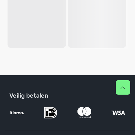
Veilig betalen