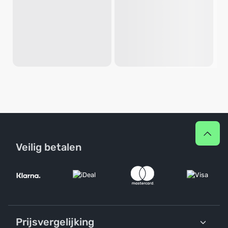
Veilig betalen
Prijsvergelijking