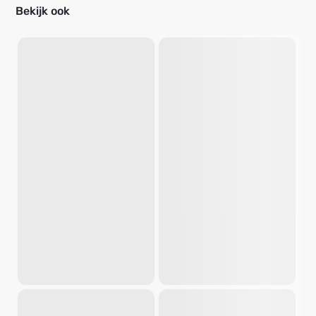
Bekijk ook