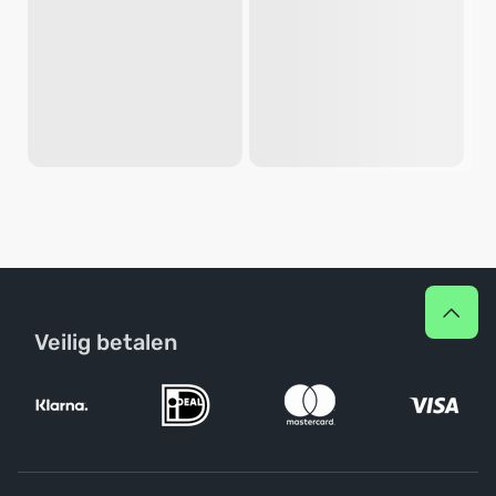
Veilig betalen