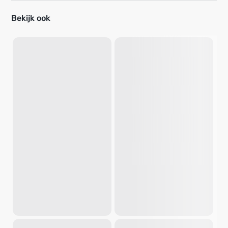
Bekijk ook