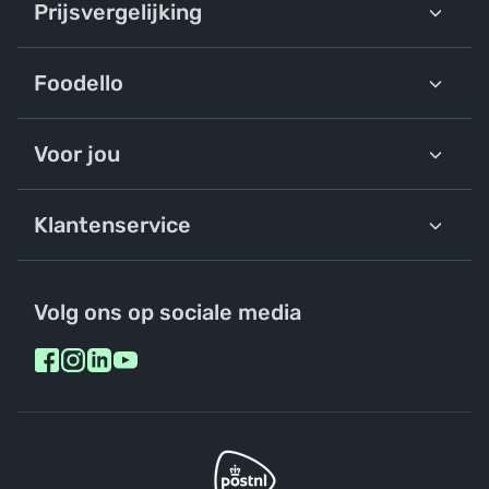
Prijsvergelijking
Foodello
Voor jou
Klantenservice
Volg ons op sociale media