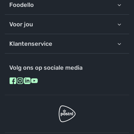
Foodello
Voor jou
Klantenservice
Volg ons op sociale media