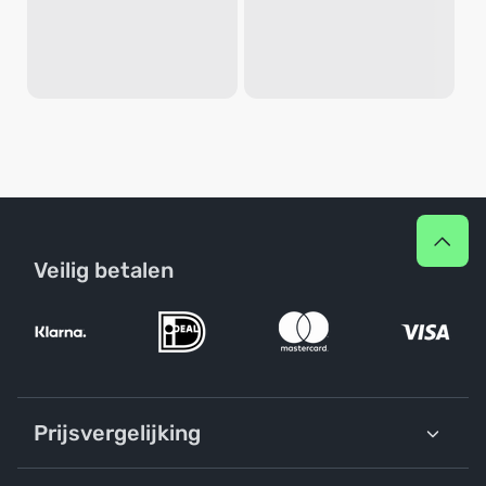
Veilig betalen
Prijsvergelijking