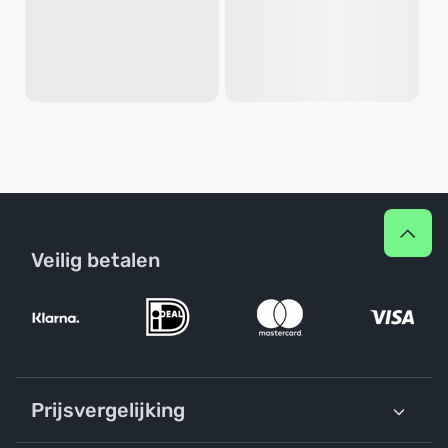
Veilig betalen
Prijsvergelijking