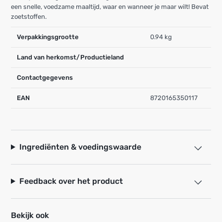
een snelle, voedzame maaltijd, waar en wanneer je maar wilt! Bevat
zoetstoffen.
Verpakkingsgrootte
0.94 kg
Land van herkomst/Productieland
Contactgegevens
EAN
8720165350117
Ingrediënten & voedingswaarde
Feedback over het product
Bekijk ook