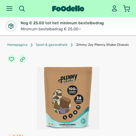
Nog € 25,00 tot het minimum bestelbedrag
Minimum bestelbedrag € 25,00 ›
Homepagina
Sport & gezondheid
Jimmy Joy Plenny Shake Chocolate 