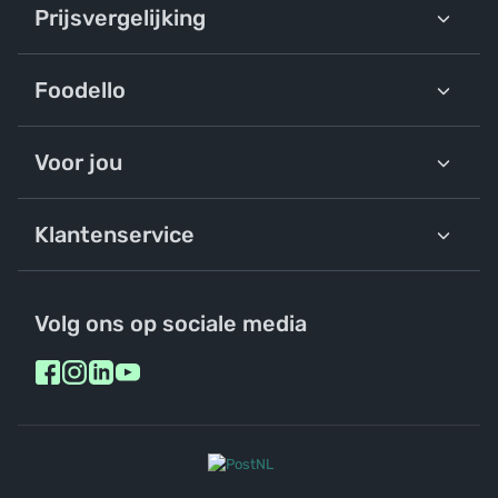
Prijsvergelijking
Foodello
Voor jou
Klantenservice
Volg ons op sociale media