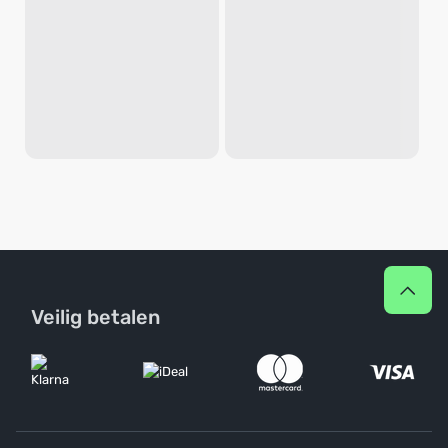
Veilig betalen