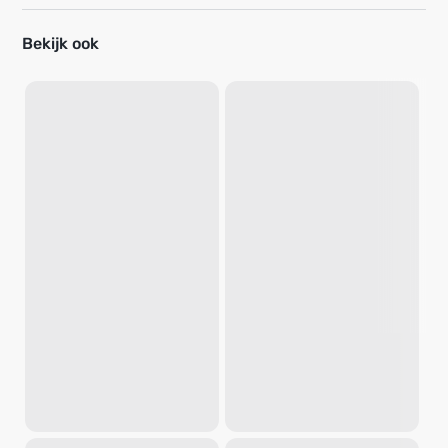
Bekijk ook